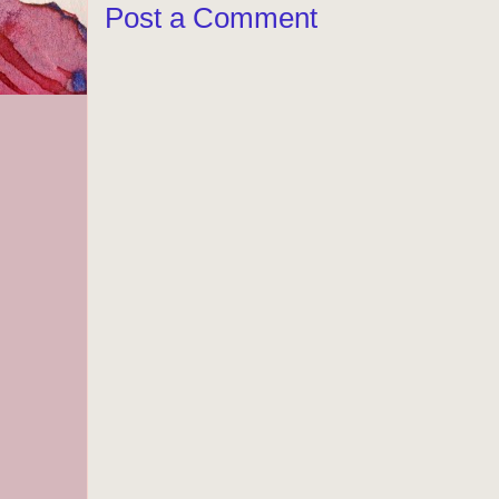
Post a Comment