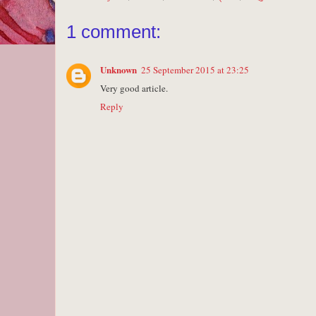
1 comment:
Unknown
25 September 2015 at 23:25
Very good article.
Reply