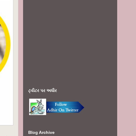
ટ્વીટર પર અધીર
Blog Archive